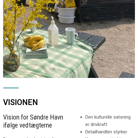
VISIONEN
Vision for Søndre Havn
Den kulturelle satsning
ifølge vedtægterne
er drivkraft
Detailhandlen styrker