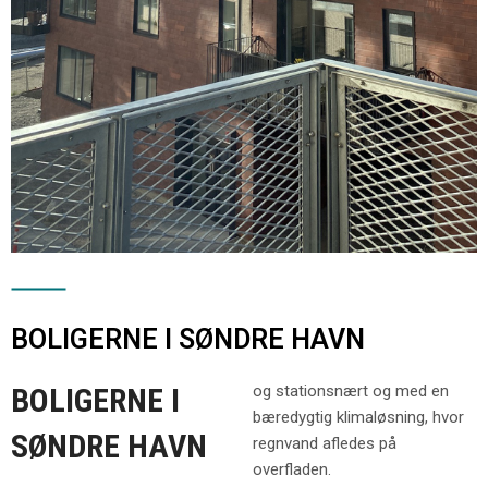
BOLIGERNE I SØNDRE HAVN
BOLIGERNE I
og stationsnært og med en
bæredygtig klimaløsning, hvor
SØNDRE HAVN
regnvand afledes på
overfladen.